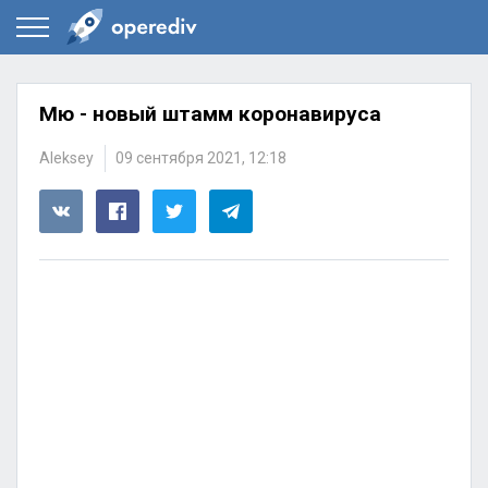
Мю - новый штамм коронавируса
Aleksey
09 сентября 2021, 12:18