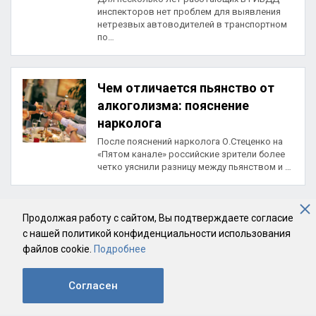
инспекторов нет проблем для выявления
нетрезвых автоводителей в транспортном
по…
Чем отличается пьянство от
алкоголизма: пояснение
нарколога
После пояснений нарколога О.Стеценко на
«Пятом канале» российские зрители более
четко уяснили разницу между пьянством и …
Продолжая работу с сайтом, Вы подтверждаете согласие
с нашей политикой конфиденциальности использования
файлов cookie.
Подробнее
Согласен