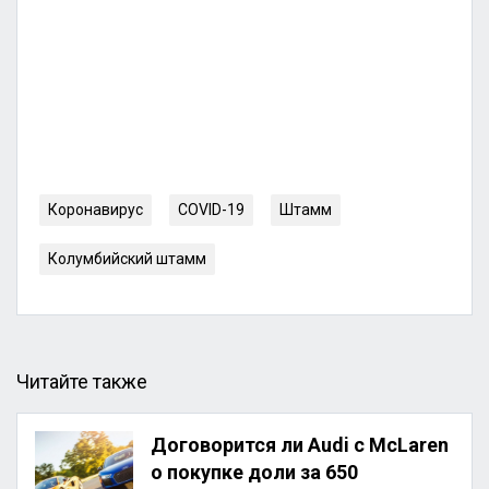
Коронавирус
COVID-19
Штамм
Колумбийский штамм
Читайте также
Договорится ли Audi с McLaren
о покупке доли за 650