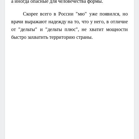
а иногда опасные для человечества формы.
Скорее всего в России "мю" уже появился, но
врачи выражают надежду на то, что у него, в отличие
от "дельты" и "дельты плюс", не хватит мощности
быстро захватить территорию страны.