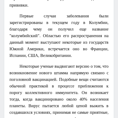
прививки.
Первые случаи заболевания были
зарегистрированы в текущем году в Колумбии,
благодаря чему он получил еще название
"колумбийский". Областью его распространения на
данный момент выступают некоторые из государств
Южной Америки, встречается оно во Франции,
Испании, США, Великобритании.
Некоторые ученые выдвигают версию о том, что
возникновение нового штамма напрямую связано с
поголовной вакцинацией. Подобные вещи считаются
обычной практикой в процессе приближения к
порогу коллективного иммунитета. Он возникает
тогда, когда вакцинировано около 40% населения
планеты. Вирус пытается любой ценой выжить в
создавшихся условиях, принимая не самые приятные,