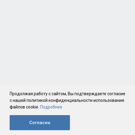
Продолжая работу с сайтом, Вы подтверждаете согласие
с нашей политикой конфиденциальности использования
файлов cookie.
Подробнее
Согласен